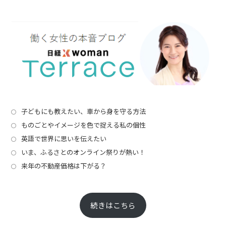
子どもにも教えたい、車から身を守る方法
ものごとやイメージを色で捉える私の個性
英語で世界に思いを伝えたい
いま、ふるさとのオンライン祭りが熱い！
来年の不動産価格は下がる？
続きはこちら