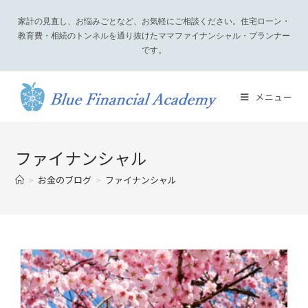
家計の見直し、お悩みごとなど、お気軽にご相談ください。住宅ローン・
教育費・相続のトンネルを通り抜けたママファイナンシャル・プランナー
です。
メニュー
ファイナンシャル
>
お金のブログ
>
ファイナンシャル