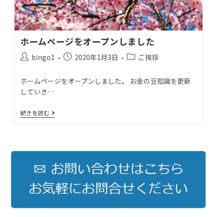
ホームページをオープンしました
bingo1
2020年1月3日
ご挨拶
ホームページをオープンしました。 お金の豆知識を更新
していき…
続きを読む