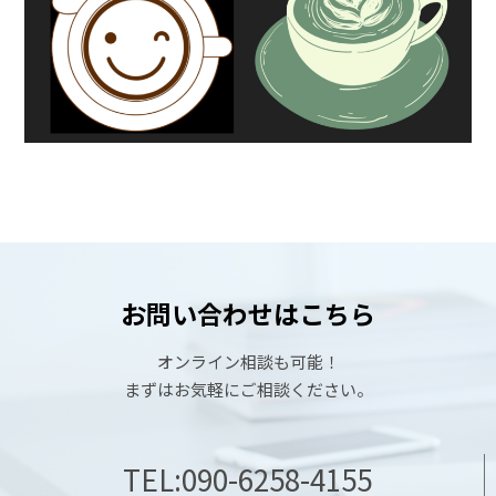
お問い合わせはこちら
オンライン相談も可能！
まずはお気軽にご相談ください。
TEL:090-6258-4155