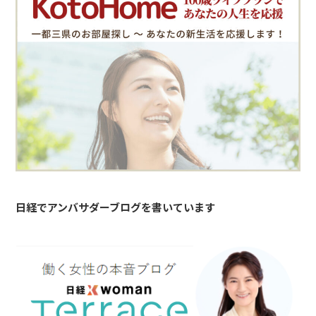
日経でアンバサダーブログを書いています