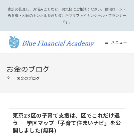
家計の見直し、お悩みごとなど、お気軽にご相談ください。住宅ローン・
教育費・相続のトンネルを通り抜けたママファイナンシャル・プランナー
です。
メニュー
お金のブログ
>
お金のブログ
東京23区の子育て支援は、区でこれだけ違
う — 学区マップ「子育て住まいナビ」を公
開しました(無料)