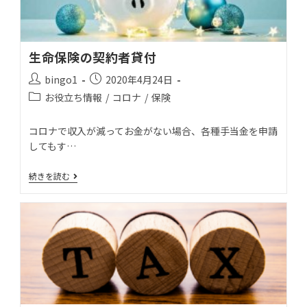
生命保険の契約者貸付
bingo1
2020年4月24日
お役立ち情報
/
コロナ
/
保険
コロナで収入が減ってお金がない場合、各種手当金を申請
してもす…
続きを読む