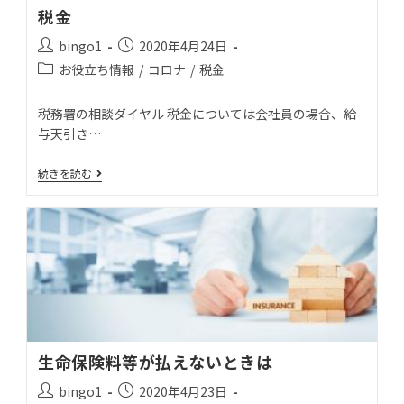
税金
bingo1
2020年4月24日
お役立ち情報
/
コロナ
/
税金
税務署の相談ダイヤル 税金については会社員の場合、給
与天引き…
続きを読む
生命保険料等が払えないときは
bingo1
2020年4月23日