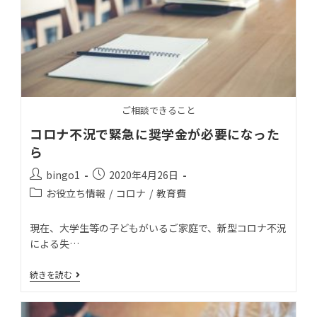
ご相談できること
コロナ不況で緊急に奨学金が必要になった
ら
bingo1
2020年4月26日
お役立ち情報
/
コロナ
/
教育費
現在、大学生等の子どもがいるご家庭で、新型コロナ不況
による失…
続きを読む