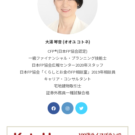
大湯 琴音 (オオユ コトネ)
CFP®(日本FP協会認定)
一級ファイナンシャル・プランニング技能士
日本FP協会広報センター2020年スタッフ
日本FP協会「くらしとお金のFP相談室」2019年相談員
キャリア・コンサルタント
宅地建物取引士
証券外務員一種試験合格