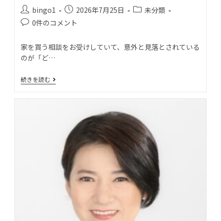
bingo1
2026年7月25日
未分類
0件のコメント
家を買う相談をお受けしていて、意外と見落とされている
のが「ど…
続きを読む