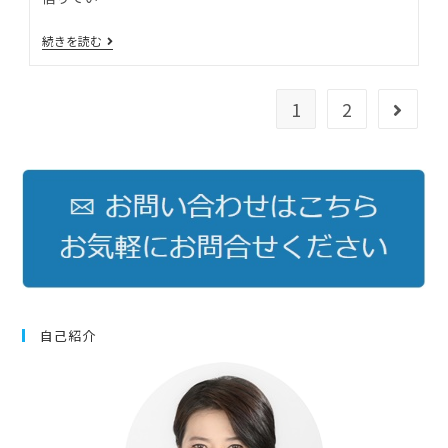
続きを読む
1
2
自己紹介