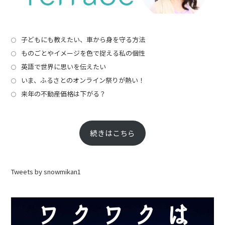
子どもにも教えたい、車から身を守る方法
ものごとやイメージを色で捉える私の個性
英語で世界に思いを伝えたい
いま、ふるさとのオンライン祭りが熱い！
来年の不動産価格は下がる？
続きはこちら
Tweets by snowmikan1