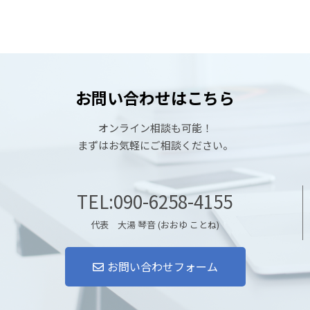
お問い合わせはこちら
オンライン相談も可能！
まずはお気軽にご相談ください。
TEL:090-6258-4155
代表 大湯 琴音 (おおゆ ことね)
お問い合わせフォーム