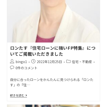
ロンたす『住宅ローンに強いFP特集』につ
いてご掲載いただきました
bingo1
2022年12月25日
住宅・不動産
0件のコメント
自分に合ったローンをかんたんに見つけられる「ロンた
す」の『住…
続きを読む