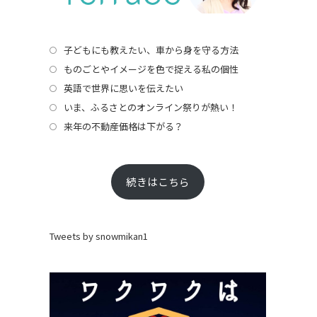
子どもにも教えたい、車から身を守る方法
ものごとやイメージを色で捉える私の個性
英語で世界に思いを伝えたい
いま、ふるさとのオンライン祭りが熱い！
来年の不動産価格は下がる？
続きはこちら
Tweets by snowmikan1