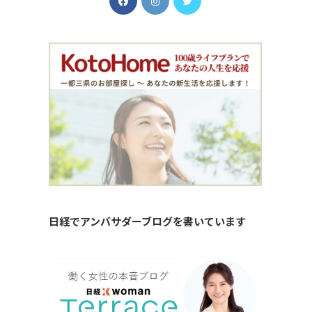
日経でアンバサダーブログを書いています