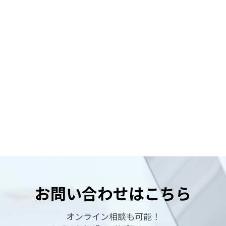
お問い合わせはこちら
オンライン相談も可能！