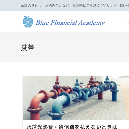
家計の見直し、お悩みごとなど、お気軽にご相談ください。住宅ロー
携帯
水道光熱費・通信費を払えないときは