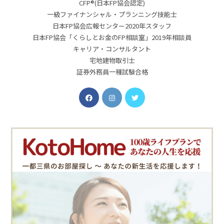
CFP®(日本FP協会認定)
一級ファイナンシャル・プランニング技能士
日本FP協会広報センター2020年スタッフ
日本FP協会「くらしとお金のFP相談室」2019年相談員
キャリア・コンサルタント
宅地建物取引士
証券外務員一種試験合格