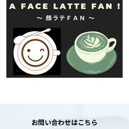
お問い合わせはこちら