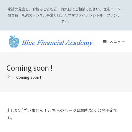
家計の見直し、お悩みごとなど、お気軽にご相談ください。住宅ローン・
教育費・相続のトンネルを通り抜けたママファイナンシャル・プランナー
です。
メニュー
Coming soon !
>
Coming soon !
申し訳ございません！こちらのページは間もなく公開予定で
す。