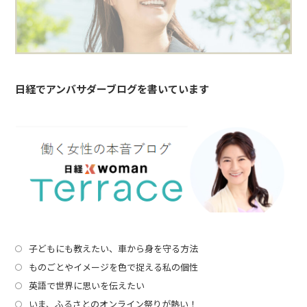
日経でアンバサダーブログを書いています
子どもにも教えたい、車から身を守る方法
ものごとやイメージを色で捉える私の個性
英語で世界に思いを伝えたい
いま、ふるさとのオンライン祭りが熱い！