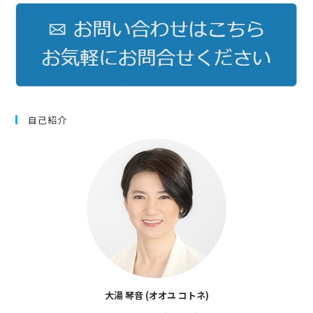
自己紹介
大湯 琴音 (オオユ コトネ)